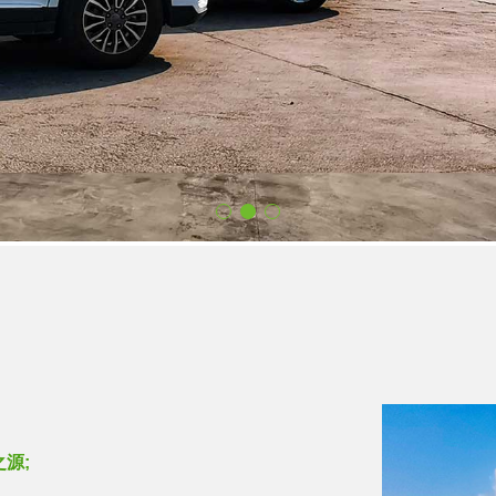
企业的核心竞争力。