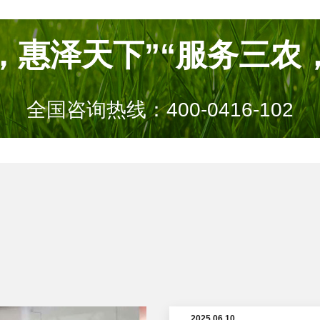
，惠泽天下”“服务三农
全国咨询热线：
400-0416-102
2025.06.10