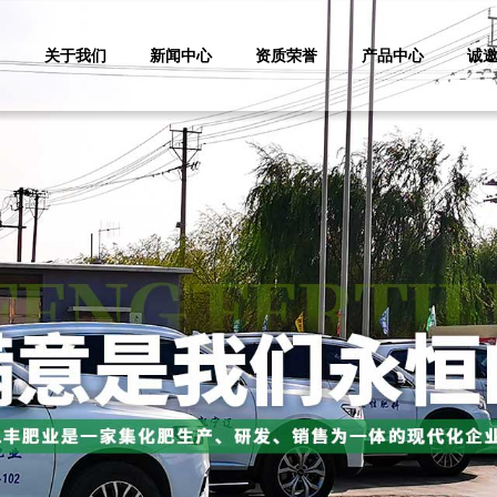
页
关于我们
新闻中心
资质荣誉
产品中心
诚