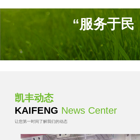
“服务于民
凯丰动态
KAIFENG
News Center
让您第一时间了解我们的动态